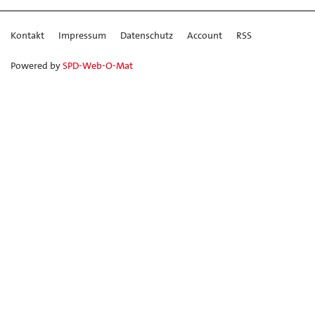
Kontakt
Impressum
Datenschutz
Account
RSS
Powered by
SPD-Web-O-Mat